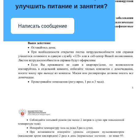
улучшить питание и занятия?
Написать сообщение