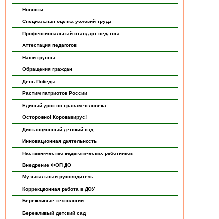
Новости
Специальная оценка условий труда
Профессиональный стандарт педагога
Аттестация педагогов
Наши группы
Обращения граждан
День Победы
Растим патриотов России
Единый урок по правам человека
Осторожно! Коронавирус!
Дистанционный детский сад
Инновационная деятельность
Наставничество педагогических работников
Внедрение ФОП ДО
Музыкальный руководитель
Коррекционная работа в ДОУ
Бережливые технологии
Бережливый детский сад