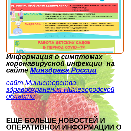
Информация о симптомах
коронавирусной инфекции на
сайте
Минздрава России
сайт Министерства
здравоохранения Нижегородской
области
ЕЩЕ БОЛЬШЕ НОВОСТЕЙ И
ОПЕРАТИВНОЙ ИНФОРМАЦИИ О