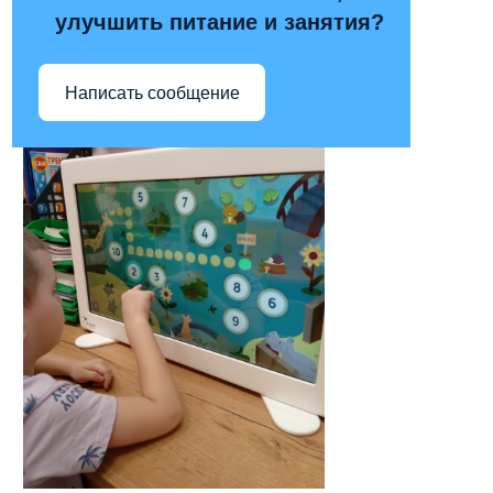
улучшить питание и занятия?
Написать сообщение