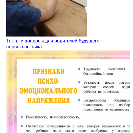
Тесты и вопросы для родителей будущего
первоклассника