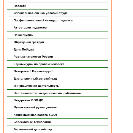
Новости
Специальная оценка условий труда
Профессиональный стандарт педагога
Аттестация педагогов
Наши группы
Обращения граждан
День Победы
Растим патриотов России
Единый урок по правам человека
Осторожно! Коронавирус!
Дистанционный детский сад
Инновационная деятельность
Наставничество педагогических работников
Внедрение ФОП ДО
Музыкальный руководитель
Коррекционная работа в ДОУ
Бережливые технологии
Бережливый детский сад