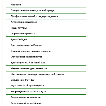
Новости
Специальная оценка условий труда
Профессиональный стандарт педагога
Аттестация педагогов
Наши группы
Обращения граждан
День Победы
Растим патриотов России
Единый урок по правам человека
Осторожно! Коронавирус!
Дистанционный детский сад
Инновационная деятельность
Наставничество педагогических работников
Внедрение ФОП ДО
Музыкальный руководитель
Коррекционная работа в ДОУ
Бережливые технологии
Бережливый детский сад