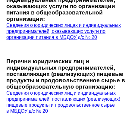
оказывающих услуги по организации
питания в общеобразовательной
организации:
Сведения о юридических лицах и индивидуальных
предпринимателей, оказывающих услуги по
организации питания в МБДОУ д/с № 20
Перечни юридических лиц и
индивидуальных предпринимателей,
поставляющих (реализующих) пищевые
продукты и продовольственное сырье в
общеобразовательную организацию:
Сведения о юридических лиц и индивидуальных
предпринимателей, поставляющих (реализующих)
пищевые продукты и продовольственное сырье
в МБДОУ д/с № 20