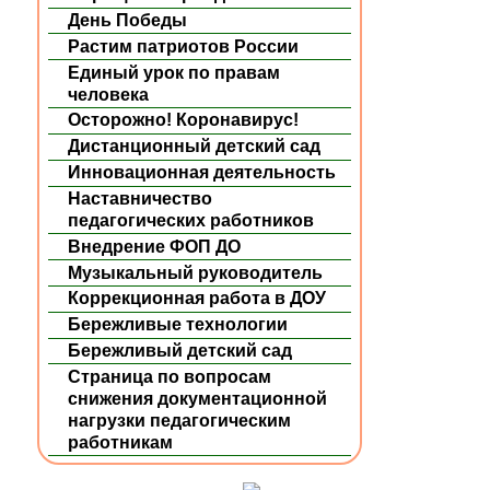
День Победы
Растим патриотов России
Единый урок по правам
человека
Осторожно! Коронавирус!
Дистанционный детский сад
Инновационная деятельность
Наставничество
педагогических работников
Внедрение ФОП ДО
Музыкальный руководитель
Коррекционная работа в ДОУ
Бережливые технологии
Бережливый детский сад
Страница по вопросам
снижения документационной
нагрузки педагогическим
работникам