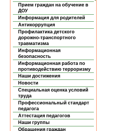
Прием граждан на обучение в
ДОУ
Информация для родителей
Антикоррупция
Профилактика детского
дорожно-транспортного
травматизма
Информационная
безопасность
Информационная работа по
противодействию терроризму
Наши достижения
Новости
Специальная оценка условий
труда
Профессиональный стандарт
педагога
Аттестация педагогов
Наши группы
Обращения граждан