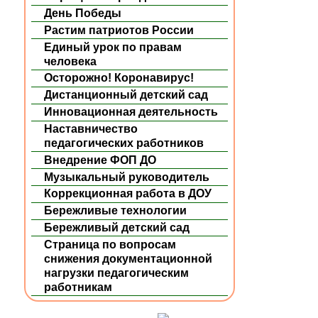
День Победы
Растим патриотов России
Единый урок по правам
человека
Осторожно! Коронавирус!
Дистанционный детский сад
Инновационная деятельность
Наставничество
педагогических работников
Внедрение ФОП ДО
Музыкальный руководитель
Коррекционная работа в ДОУ
Бережливые технологии
Бережливый детский сад
Страница по вопросам
снижения документационной
нагрузки педагогическим
работникам